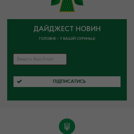
ДАЙДЖЕСТ НОВИН
ГОЛОВНЕ – У ВАШІЙ СКРИНЬЦІ
ПІДПИСАТИСЬ