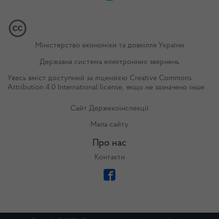
Міністерство економіки та довкілля України
Державна система електронних звернень
Увесь вміст доступний за ліцензією
Creative Commons
Attribution 4.0 International license
, якщо не зазначено інше.
Сайт Держекоінспекції
Мапа сайту
Про нас
Контакти