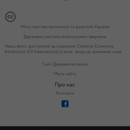
Міністерство економіки та довкілля України
Державна система електронних звернень
Увесь вміст доступний за ліцензією
Creative Commons
Attribution 4.0 International license
, якщо не зазначено інше.
Сайт Держекоінспекції
Мапа сайту
Про нас
Контакти