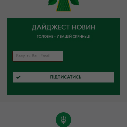
ДАЙДЖЕСТ НОВИН
ГОЛОВНЕ – У ВАШІЙ СКРИНЬЦІ
ПІДПИСАТИСЬ