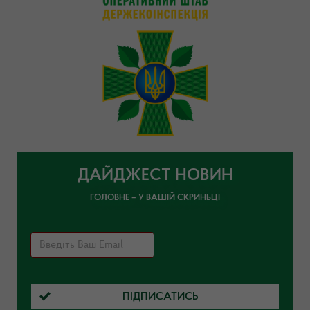
ДАЙДЖЕСТ НОВИН
ГОЛОВНЕ – У ВАШІЙ СКРИНЬЦІ
ПІДПИСАТИСЬ