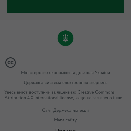
Міністерство економіки та довкілля України
Державна система електронних звернень
Увесь вміст доступний за ліцензією
Creative Commons
Attribution 4.0 International license
, якщо не зазначено інше.
Сайт Держекоінспекції
Мапа сайту