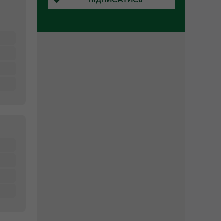
ПІДПИСАТИСЬ