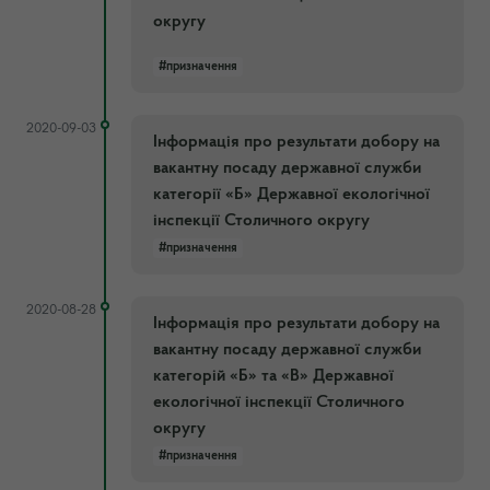
округу
#призначення
2020-09-03
Інформація про результати добору на
вакантну посаду державної служби
категорії «Б» Державної екологічної
інспекції Столичного округу
#призначення
2020-08-28
Інформація про результати добору на
вакантну посаду державної служби
категорій «Б» та «В» Державної
екологічної інспекції Столичного
округу
#призначення