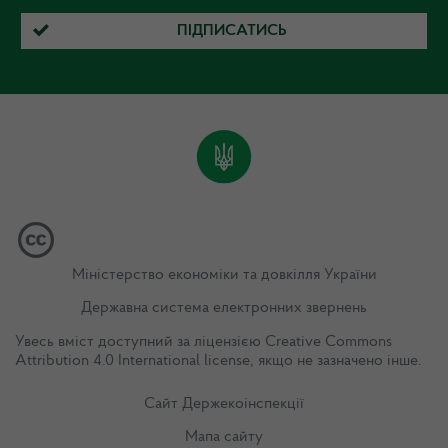
ПІДПИСАТИСЬ
Міністерство економіки та довкілля України
Державна система електронних звернень
Увесь вміст доступний за ліцензією
Creative Commons
Attribution 4.0 International license
, якщо не зазначено інше.
Сайт Держекоінспекції
Мапа сайту