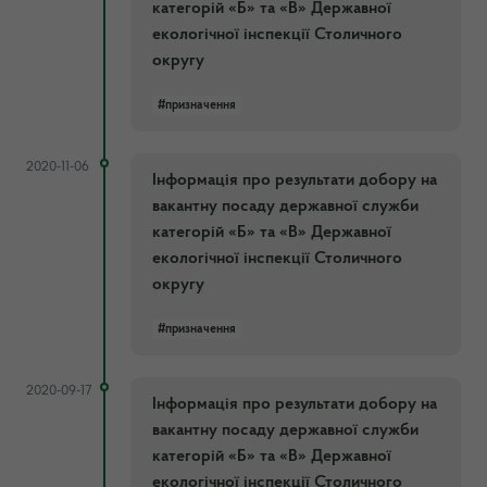
категорій «Б» та «В» Державної
екологічної інспекції Столичного
округу
#призначення
2020-11-06
Інформація про результати добору на
вакантну посаду державної служби
категорій «Б» та «В» Державної
екологічної інспекції Столичного
округу
#призначення
2020-09-17
Інформація про результати добору на
вакантну посаду державної служби
категорій «Б» та «В» Державної
екологічної інспекції Столичного