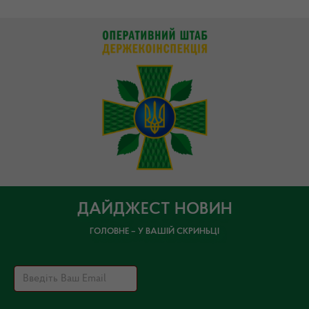
ДАЙДЖЕСТ НОВИН
ГОЛОВНЕ – У ВАШІЙ СКРИНЬЦІ