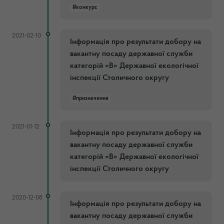
#конкурс
2021-02-10
Інформація про результати добору на
вакантну посаду державної служби
категорій «В» Державної екологічної
інспекції Столичного округу
#призначення
2021-01-12
Інформація про результати добору на
вакантну посаду державної служби
категорій «В» Державної екологічної
інспекції Столичного округу
2020-12-08
Інформація про результати добору на
вакантну посаду державної служби